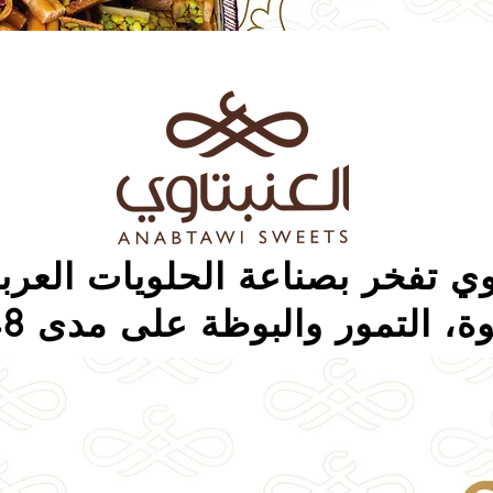
وي تفخر بصناعة الحلويات العربي