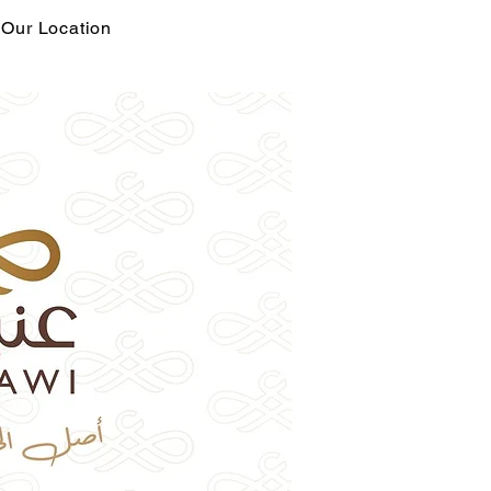
Our Location