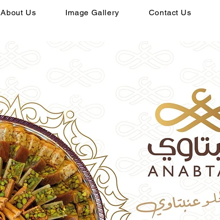
About Us
Image Gallery
Contact Us